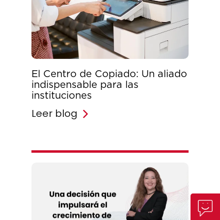
El Centro de Copiado: Un aliado
indispensable para las
instituciones
Leer blog