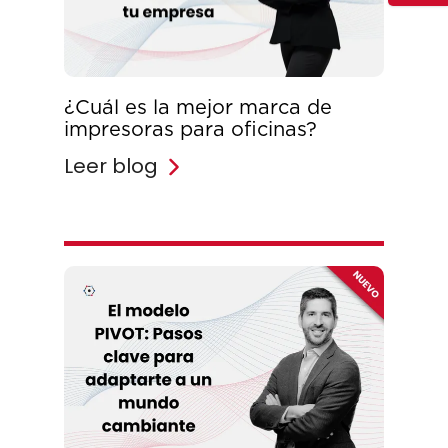
¿Cuál es la mejor marca de
impresoras para oficinas?
Leer blog