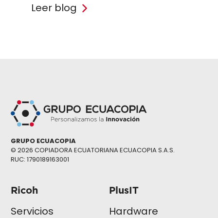
Leer blog
GRUPO ECUACOPIA
© 2026 COPIADORA ECUATORIANA ECUACOPIA S.A.S.
RUC: 1790189163001
Ricoh
PlusIT
Servicios
Hardware