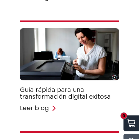
Guía rápida para una
transformación digital exitosa
Leer blog
0