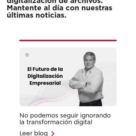
digitalización de archivos.
Mantente al día con nuestras
últimas noticias.
No podemos seguir ignorando
la transformación digital
Leer blog