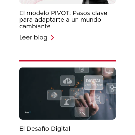
El modelo PIVOT: Pasos clave
para adaptarte a un mundo
cambiante
Leer blog
El Desafío Digital