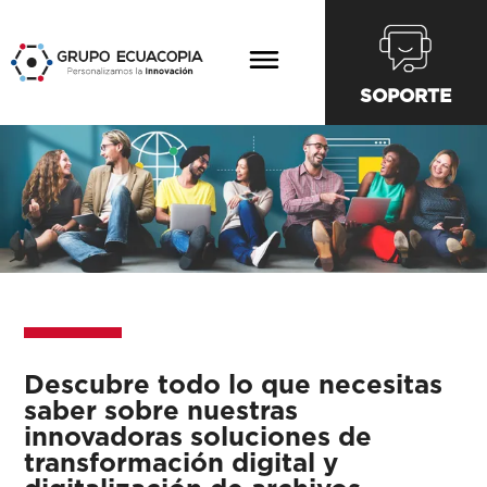
SOPORTE
Descubre todo lo que necesitas
saber sobre nuestras
innovadoras soluciones de
transformación digital y