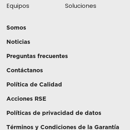
Equipos
Soluciones
Somos
Noticias
Preguntas frecuentes
Contáctanos
Política de Calidad
Acciones RSE
Políticas de privacidad de datos
Términos y Condiciones de la Garantía