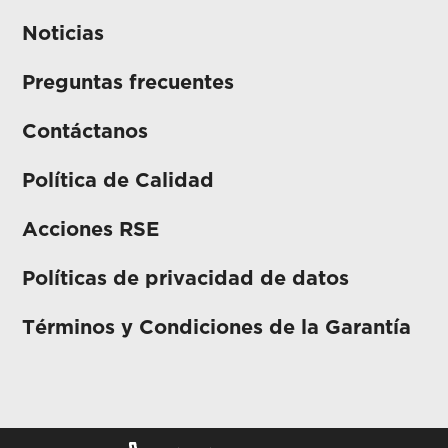
Noticias
Preguntas frecuentes
Contáctanos
Política de Calidad
Acciones RSE
Políticas de privacidad de datos
Términos y Condiciones de la Garantía