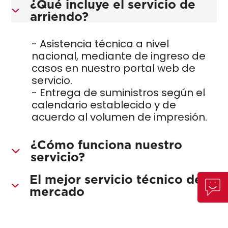
¿Qué incluye el servicio de
arriendo?
-
Asistencia técnica a nivel
nacional
, mediante de ingreso de
casos en nuestro portal web de
servicio.
- Entrega de suministros según el
calendario establecido y de
acuerdo al
volumen de impresión
.
¿Cómo funciona nuestro
servicio?
El mejor servicio técnico del
mercado