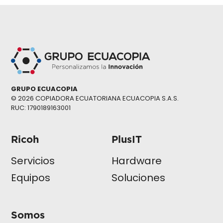
GRUPO ECUACOPIA
© 2026 COPIADORA ECUATORIANA ECUACOPIA S.A.S.
RUC: 1790189163001
Ricoh
PlusIT
Servicios
Hardware
Equipos
Soluciones
Somos