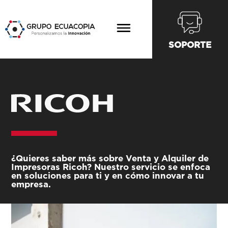
SOPORTE
¿Quieres saber más sobre
Venta y Alquiler de
Impresoras Ricoh
? Nuestro servicio se enfoca
en soluciones para ti y en cómo innovar a tu
empresa.