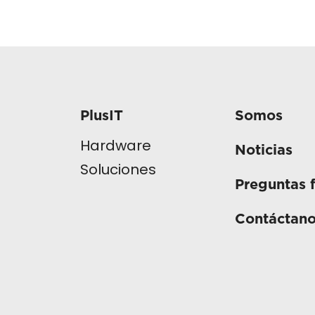
PlusIT
Somos
Hardware
Noticias
Soluciones
Preguntas 
Contáctan