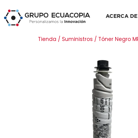
ACERCA DE
Tienda / Suministros / Tóner Negro M