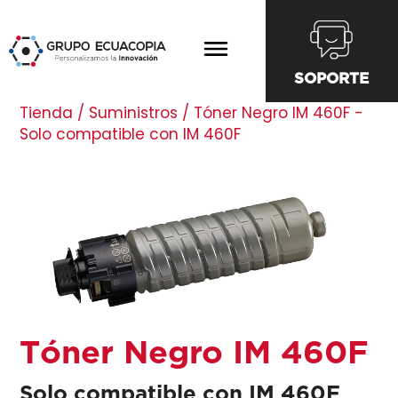
SOPORTE
Tienda / Suministros / Tóner Negro IM 460F -
Solo compatible con IM 460F
Tóner Negro IM 460F
Solo compatible con IM 460F