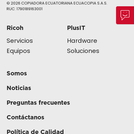
© 2026 COPIADORA ECUATORIANA ECUACOPIA S.A.S.
RUC: 1790189163001
Ricoh
PlusIT
Servicios
Hardware
Equipos
Soluciones
Somos
Noticias
Preguntas frecuentes
Contáctanos
Política de Calidad