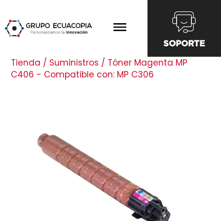
SOPORTE
Tienda / Suministros / Tóner Magenta MP
C406 - Compatible con: MP C306