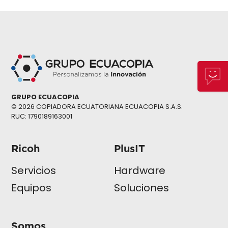
GRUPO ECUACOPIA
© 2026 COPIADORA ECUATORIANA ECUACOPIA S.A.S.
RUC: 1790189163001
Ricoh
PlusIT
Servicios
Hardware
Equipos
Soluciones
Somos