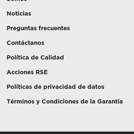
Noticias
Preguntas frecuentes
Contáctanos
Política de Calidad
Acciones RSE
Políticas de privacidad de datos
Términos y Condiciones de la Garantía