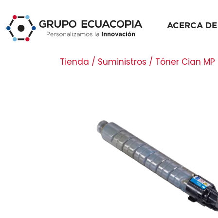
ACERCA DE
Tienda / Suministros / Tóner Cian M