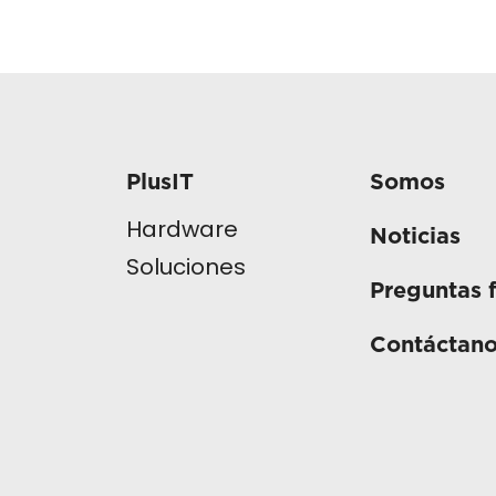
PlusIT
Somos
Hardware
Noticias
Soluciones
Preguntas 
Contáctan