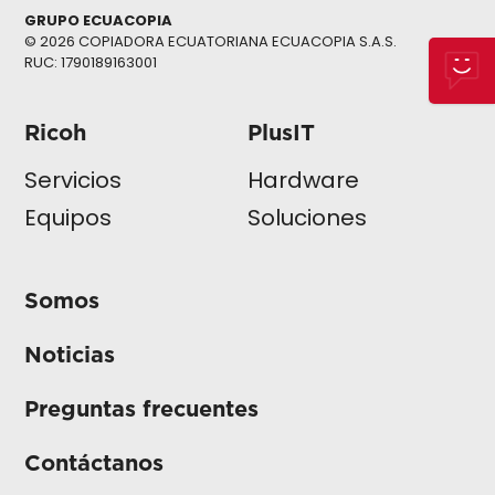
GRUPO ECUACOPIA
© 2026 COPIADORA ECUATORIANA ECUACOPIA S.A.S.
RUC: 1790189163001
Ricoh
PlusIT
Servicios
Hardware
Equipos
Soluciones
Somos
Noticias
Preguntas frecuentes
Contáctanos