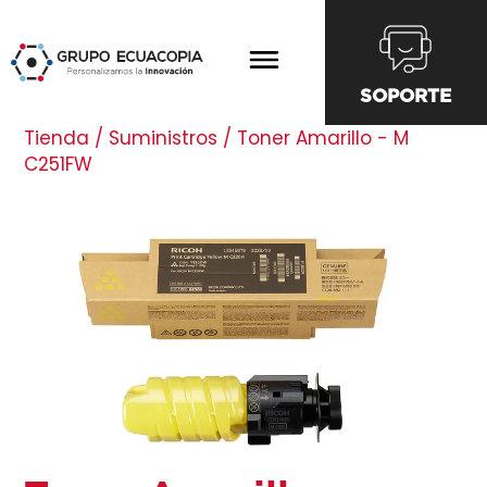
SOPORTE
Tienda / Suministros / Toner Amarillo - M
C251FW