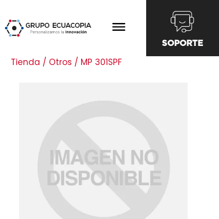
SOPORTE
Tienda / Otros / MP 301SPF