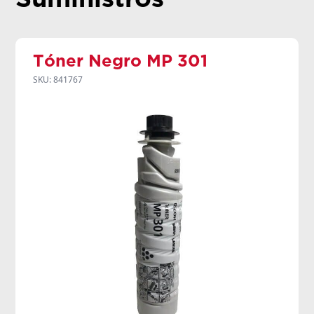
Tóner Negro MP 301
SKU: 841767