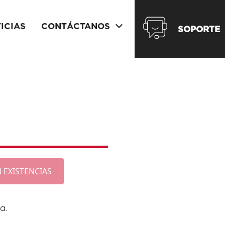
ICIAS
CONTÁCTANOS
SOPORTE
N EXISTENCIAS
a.
.