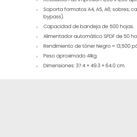
Soporta formatos A4, A5, A6; sobres; 
bypass).
Capacidad de bandeja de 500 hojas.
Alimentador automático SPDF de 50 ho
Rendimiento de tóner Negro = 13,500 p
Peso aproximado 41kg.
Dimensiones: 37.4 × 49.3 × 64.0 cm.