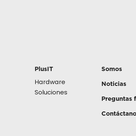
PlusIT
Somos
Hardware
Noticias
Soluciones
Preguntas 
Contáctan