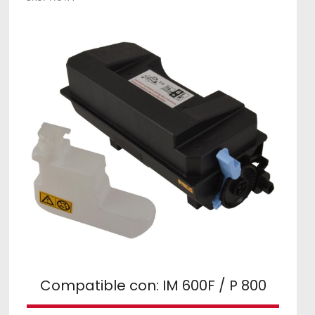
Compatible con: IM 600F / P 800