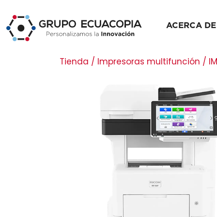
ACERCA DE
Tienda / Impresoras multifunción / I