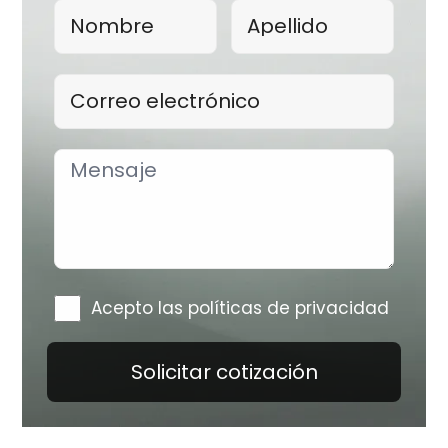
Acepto las políticas de privacidad
Solicitar cotización