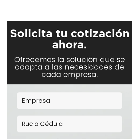
Solicita tu cotización
ahora.
Ofrecemos la solución que se
adapta a las necesidades de
cada empresa.