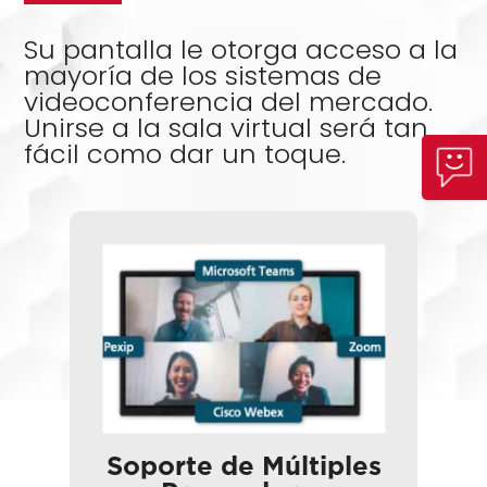
Su pantalla le otorga acceso a la
mayoría de los sistemas de
videoconferencia del mercado.
Unirse a la sala virtual será tan
fácil como dar un toque.
Soporte de Múltiples