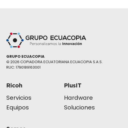
GRUPO ECUACOPIA
© 2026 COPIADORA ECUATORIANA ECUACOPIA S.A.S.
RUC: 1790189163001
Ricoh
PlusIT
Servicios
Hardware
Equipos
Soluciones