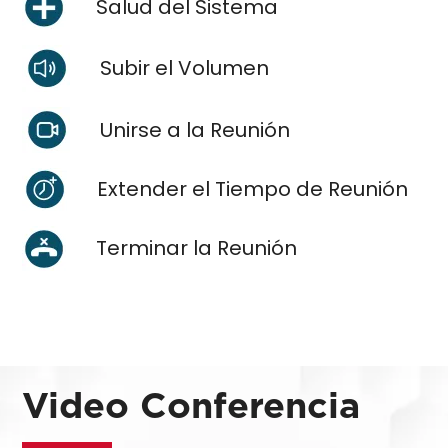
Salud del Sistema
Subir el Volumen
Unirse a la Reunión
Extender el Tiempo de Reunión
Terminar la Reunión
Video Conferencia