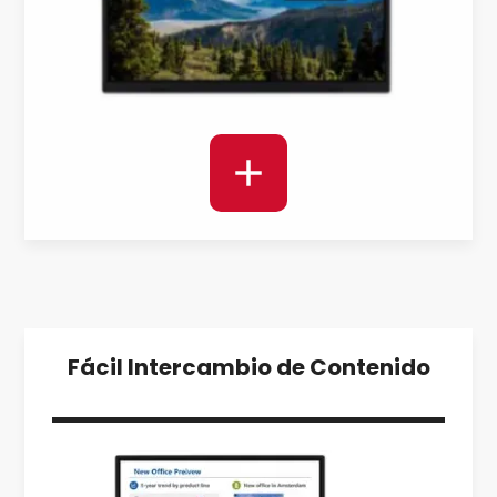
Fácil Intercambio de Contenido