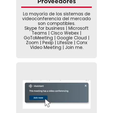
Proveedores
La mayoría de los sistemas de
videoconferencia del mercado
son compatibles.
Skype for business | Microsoft
Teams | Cisco Webex |
GoToMeeting | Google Cloud |
Zoom | Pexip | Lifesize | Conx
Video Meeting | Join me.