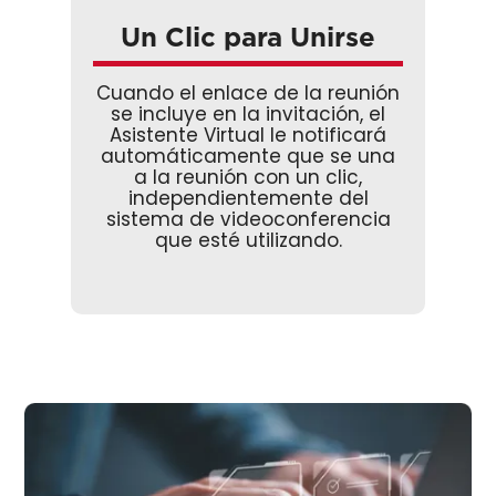
Un Clic para Unirse
Cuando el enlace de la reunión
se incluye en la invitación, el
Asistente Virtual le notificará
automáticamente que se una
a la reunión con un clic,
independientemente del
sistema de videoconferencia
que esté utilizando.