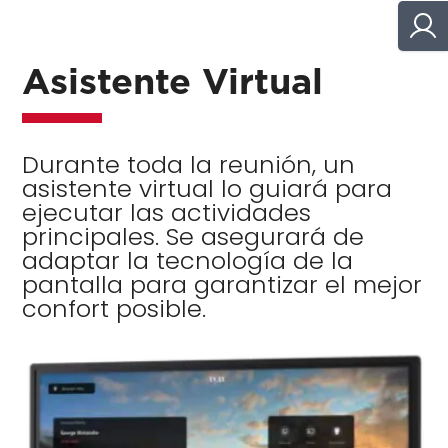
Asistente Virtual
Durante toda la reunión, un
asistente virtual lo guiará para
ejecutar las actividades
principales. Se asegurará de
adaptar la tecnología de la
pantalla para garantizar el mejor
confort posible.