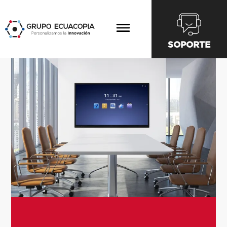
SOPORTE