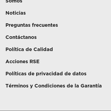
Somos
Noticias
Preguntas frecuentes
Contáctanos
Política de Calidad
Acciones RSE
Políticas de privacidad de datos
Términos y Condiciones de la Garantía