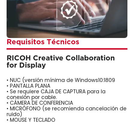
Requisitos Técnicos
RICOH Creative Collaboration
for Display
• NUC (versión mínima de Windows10:1809
• PANTALLA PLANA
• Se requiere CAJA DE CAPTURA para la
conexión por cable.
• CÁMERA DE CONFERENCIA
• MICRÓFONO (se recomienda cancelación de
ruido)
• MOUSE Y TECLADO