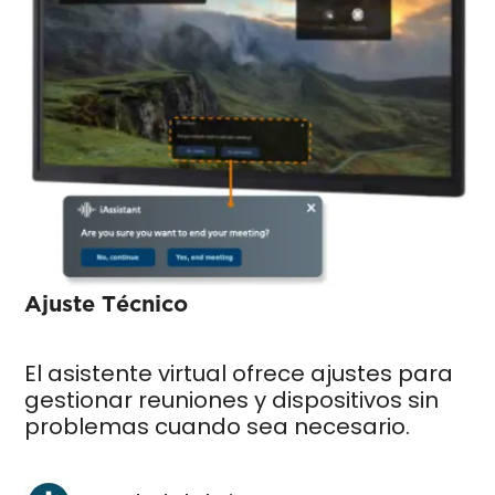
Ajuste Técnico
El asistente virtual ofrece ajustes para
gestionar reuniones
y dispositivos sin
problemas cuando sea necesario.