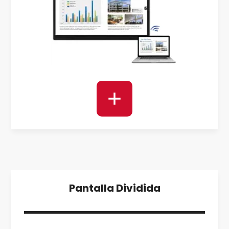
Pantalla Dividida