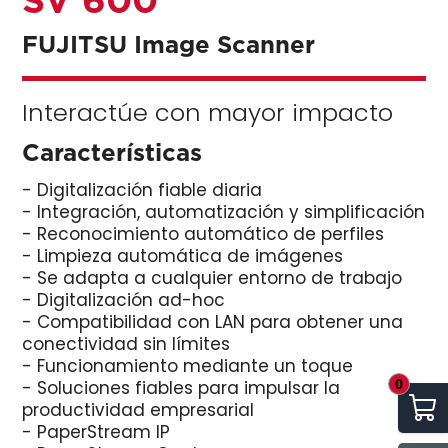
FUJITSU Image Scanner
Interactúe con mayor impacto
Características
- Digitalización fiable diaria
- Integración, automatización y simplificación
- Reconocimiento automático de perfiles
- Limpieza automática de imágenes
- Se adapta a cualquier entorno de trabajo
- Digitalización ad-hoc
- Compatibilidad con LAN para obtener una
conectividad sin límites
- Funcionamiento mediante un toque
0
- Soluciones fiables para impulsar la
productividad empresarial
- PaperStream IP