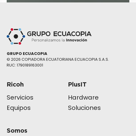
GRUPO ECUACOPIA
© 2026 COPIADORA ECUATORIANA ECUACOPIA S.A.S.
RUC: 1790189163001
Ricoh
PlusIT
Servicios
Hardware
Equipos
Soluciones
Somos