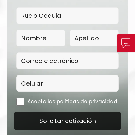
Acepto las políticas de privacidad
Solicitar cotización