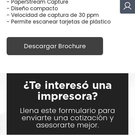
- PaperStream Capture
- Diseño compacto
- Velocidad de captura de 30 ppm
- Permite escanear tarjetas de plástico
Descargar Brochure
¿Te interesó una
impresora?
Llena este formulario para
enviarte una cotización y
asesorarte mejor.