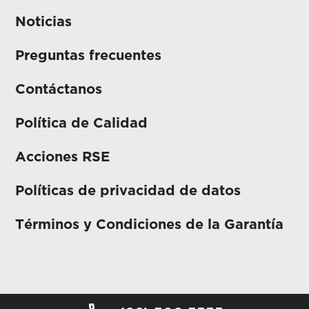
Noticias
Preguntas frecuentes
Contáctanos
Política de Calidad
Acciones RSE
Políticas de privacidad de datos
Términos y Condiciones de la Garantía