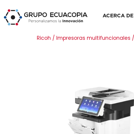
ACERCA DE
Ricoh / Impresoras multifuncionales 