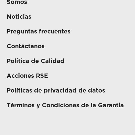
Somos
Noticias
Preguntas frecuentes
Contáctanos
Política de Calidad
Acciones RSE
Políticas de privacidad de datos
Términos y Condiciones de la Garantía