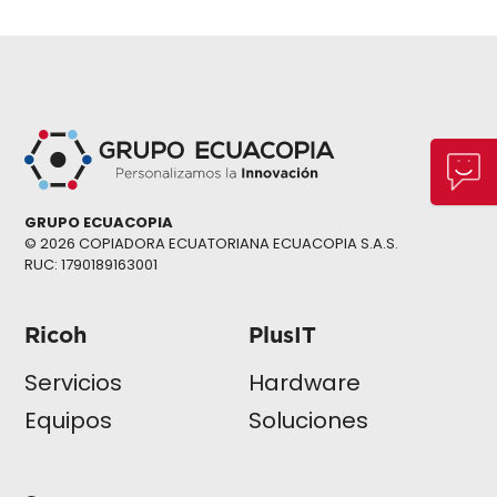
GRUPO ECUACOPIA
© 2026 COPIADORA ECUATORIANA ECUACOPIA S.A.S.
RUC: 1790189163001
Ricoh
PlusIT
Servicios
Hardware
Equipos
Soluciones