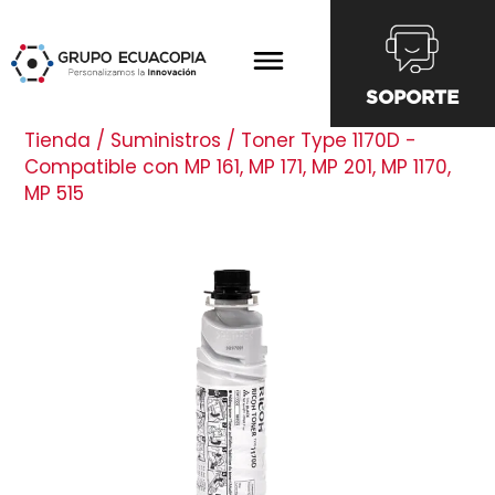
SOPORTE
Tienda / Suministros / Toner Type 1170D -
Compatible con MP 161, MP 171, MP 201, MP 1170,
MP 515